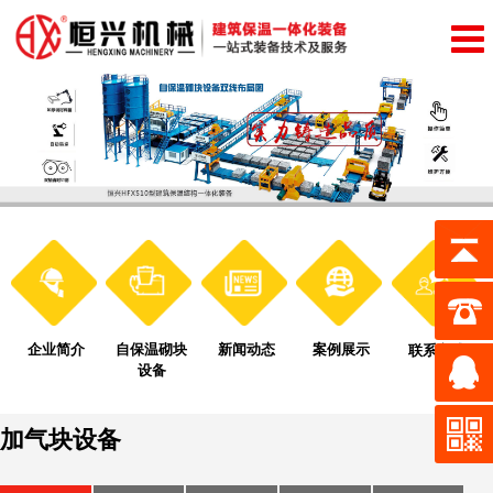
企业简介
自保温砌块
新闻动态
案例展示
联系方式
设备
加气块设备